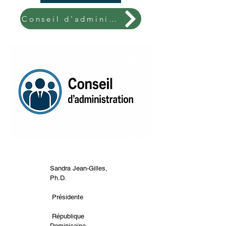
Conseil d'administration
Sandra Jean-Gilles,
Ph.D.
Présidente
République
Dominicaine