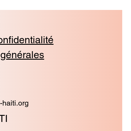
nfidentialité
 générales
-haiti.org
TI