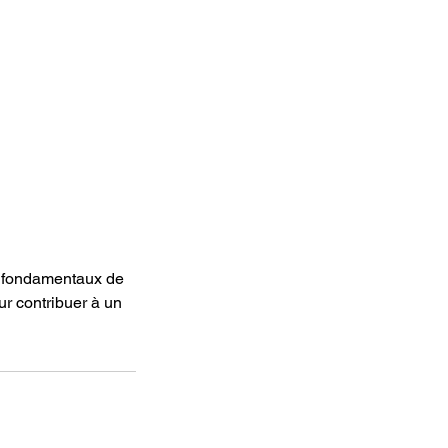
les fondamentaux de
r contribuer à un