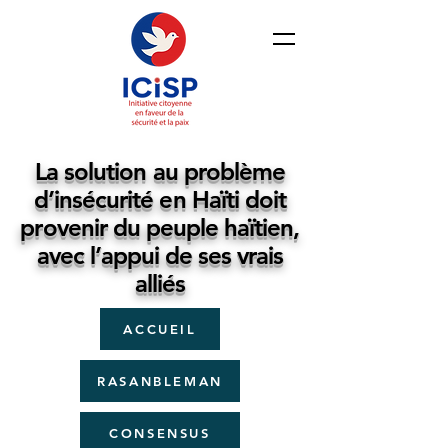
La solution au problème
d’insécurité en Haïti doit
provenir du peuple haïtien,
avec l’appui de ses vrais
alliés
ACCUEIL
RASANBLEMAN
CONSENSUS