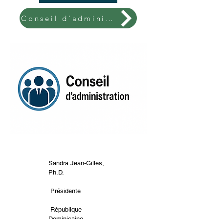
Conseil d'administration
Sandra Jean-Gilles,
Ph.D.
Présidente
République
Dominicaine