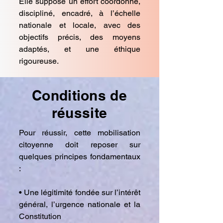
Elle suppose un effort coordonné,
discipliné, encadré, à l’échelle
nationale et locale, avec des
objectifs précis, des moyens
adaptés, et une éthique
rigoureuse.
Conditions de
réussite
Pour réussir, cette mobilisation
citoyenne doit reposer sur
quelques principes fondamentaux
:
• Une légitimité fondée sur l’intérêt
général, l’urgence nationale et la
Constitution