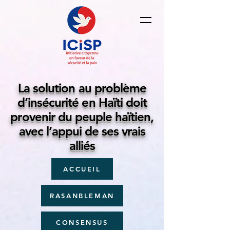
La solution au problème
d’insécurité en Haïti doit
provenir du peuple haïtien,
avec l’appui de ses vrais
alliés
ACCUEIL
RASANBLEMAN
CONSENSUS