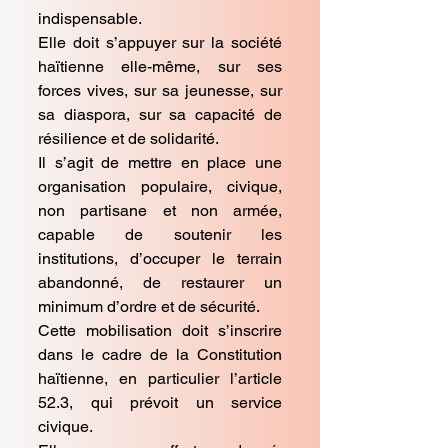
indispensable.
Elle doit s’appuyer sur la société
haïtienne elle-même, sur ses
forces vives, sur sa jeunesse, sur
sa diaspora, sur sa capacité de
résilience et de solidarité.
Il s’agit de mettre en place une
organisation populaire, civique,
non partisane et non armée,
capable de soutenir les
institutions, d’occuper le terrain
abandonné, de restaurer un
minimum d’ordre et de sécurité.
Cette mobilisation doit s’inscrire
dans le cadre de la Constitution
haïtienne, en particulier l’article
52.3, qui prévoit un service
civique.