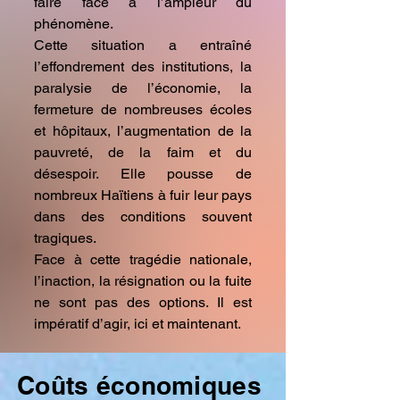
faire face à l’ampleur du
phénomène.
Cette situation a entraîné
l’effondrement des institutions, la
paralysie de l’économie, la
fermeture de nombreuses écoles
et hôpitaux, l’augmentation de la
pauvreté, de la faim et du
désespoir. Elle pousse de
nombreux Haïtiens à fuir leur pays
dans des conditions souvent
tragiques.
Face à cette tragédie nationale,
l’inaction, la résignation ou la fuite
ne sont pas des options. Il est
impératif d’agir, ici et maintenant.
Coûts économiques