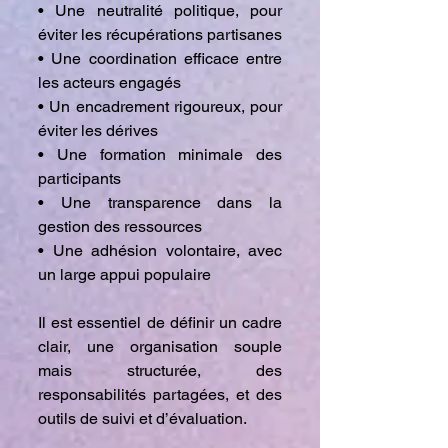
• Une neutralité politique, pour
éviter les récupérations partisanes
• Une coordination efficace entre
les acteurs engagés
• Un encadrement rigoureux, pour
éviter les dérives
• Une formation minimale des
participants
• Une transparence dans la
gestion des ressources
• Une adhésion volontaire, avec
un large appui populaire
Il est essentiel de définir un cadre
clair, une organisation souple
mais structurée, des
responsabilités partagées, et des
outils de suivi et d’évaluation.