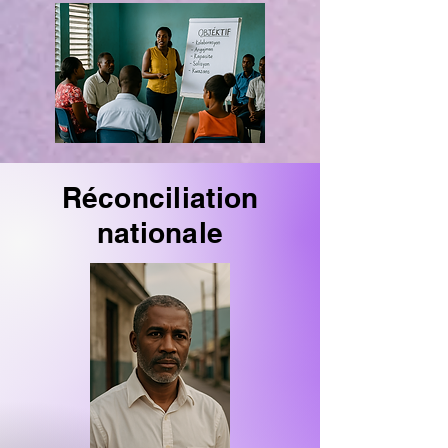
Réconciliation
nationale