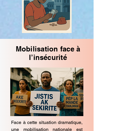
Mobilisation face à
l’insécurité
Face à cette situation dramatique,
une mobilisation nationale est